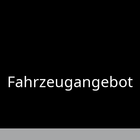
Fahrzeugangebot